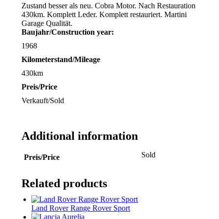
Zustand besser als neu. Cobra Motor. Nach Restauration
430km. Komplett Leder. Komplett restauriert. Martini
Garage Qualität.
Baujahr/
Construction year:
1968
Kilometerstand/Mileage
430km
Preis/Price
Verkauft/Sold
Additional information
Sold
Preis/Price
Related products
Land Rover Range Rover Sport