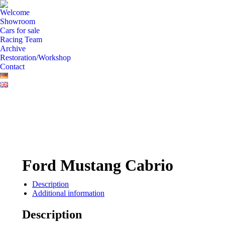
Welcome
Showroom
Cars for sale
Racing Team
Archive
Restoration/Workshop
Contact
Ford Mustang Cabrio
Description
Additional information
Description